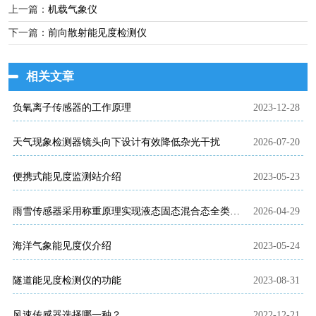
上一篇：
机载气象仪
下一篇：
前向散射能见度检测仪
相关文章
负氧离子传感器的工作原理
2023-12-28
天气现象检测器镜头向下设计有效降低杂光干扰
2026-07-20
便携式能见度监测站介绍
2023-05-23
雨雪传感器采用称重原理实现液态固态混合态全类型降水监测
2026-04-29
海洋气象能见度仪介绍
2023-05-24
隧道能见度检测仪的功能
2023-08-31
风速传感器选择哪一种？
2022-12-21