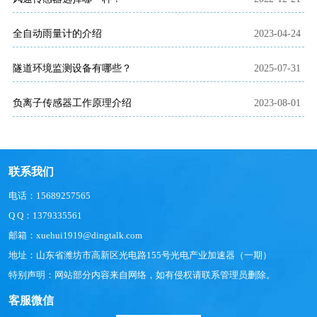
全自动雨量计的介绍
2023-04-24
隧道环境监测设备有哪些？
2025-07-31
负离子传感器工作原理介绍
2023-08-01
联系我们
电话：15689257565
Q Q：1379335561
邮箱：xuehui1919@dingtalk.com
地址：山东省潍坊市高新区光电路155号光电产业加速器（一期）
特别声明：网站部分内容来自网络，如有侵权请联系管理员删除。
客服微信