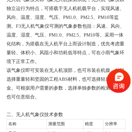
独立运行为特点，可搭载于无人机机载平台，实现风速、
风向、温度、湿度、气压、PM1.0、PM2.5、PM10等监
测。F3无人机气象仪可测的气象参数包括：风速、风向、
温度、湿度、气压、PM1.0、PM2.5、PM10等。采用一体
化结构，为搭载在无人机平台上而设计制造，优先考虑重
量轻、体积小、风阻小和功耗低等特点，可在小雨气象环
境下正常工作。
该气象仪即可安装在无人机顶部，也可吊装在机腹。材料
选择重量轻和坚固的工程ABS材料，也可选择轻质铝合
金。可根据用户需要的参数，选择单独参数的检测模块，
也可任意组合。
二、无人机气象仪技术参数
名称
测量范围
精度
分辨率