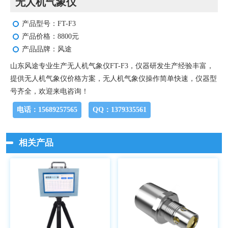
无人机气象仪
产品型号：FT-F3
产品价格：8800元
产品品牌：风途
山东风途专业生产无人机气象仪FT-F3，仪器研发生产经验丰富，
提供无人机气象仪价格方案，无人机气象仪操作简单快速，仪器型
号齐全，欢迎来电咨询！
电话：15689257565
QQ：1379335561
相关产品