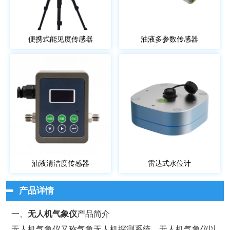
便携式能见度传感器
油液多参数传感器
油液清洁度传感器
雷达式水位计
产品详情
一、
无人机气象仪
产品简介
无人机气象仪又称气象无人机探测系统，无人机气象仪以