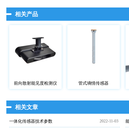
相关产品
前向散射能见度检测仪
管式墒情传感器
相关文章
一体化传感器技术参数
2022-11-03