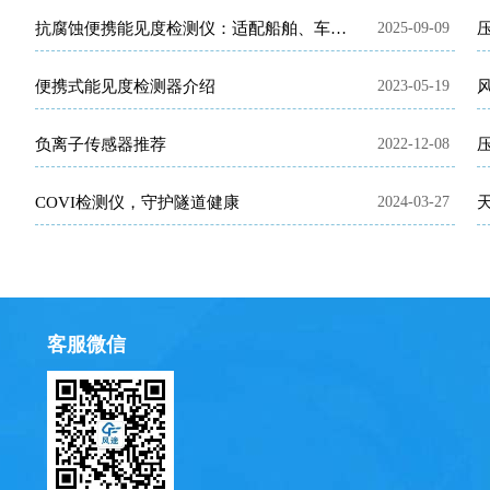
抗腐蚀便携能见度检测仪：适配船舶、车辆、高速等场景
2025-09-09
便携式能见度检测器介绍
2023-05-19
负离子传感器推荐
2022-12-08
COVI检测仪，守护隧道健康
2024-03-27
客服微信