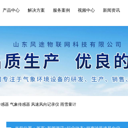
产品中心
解决方案
服务案例
视频中心
新闻资讯
传感器
气象传感器
风速风向记录仪
雨雪量计