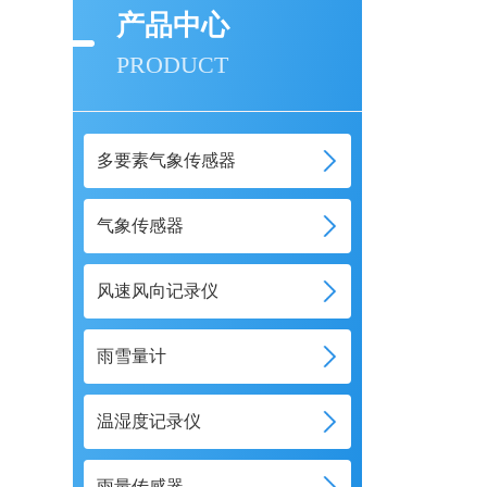
产品中心
PRODUCT
多要素气象传感器
气象传感器
风速风向记录仪
雨雪量计
温湿度记录仪
雨量传感器