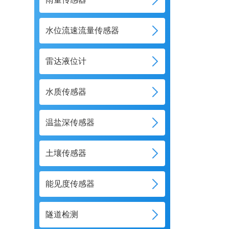
水位流速流量传感器
雷达液位计
水质传感器
温盐深传感器
土壤传感器
能见度传感器
隧道检测