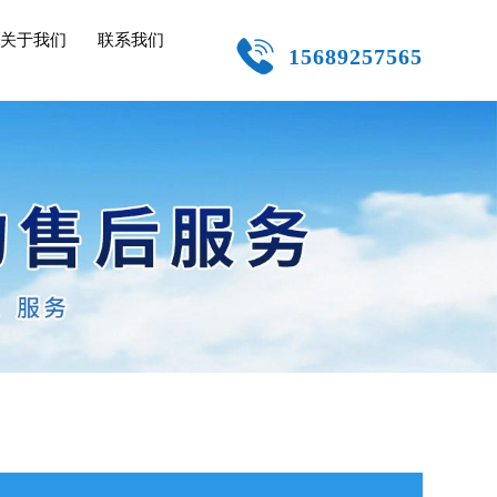
关于我们
联系我们
15689257565