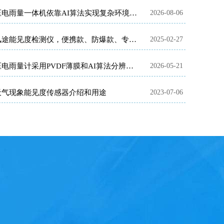
压电雨量一体机依靠AI算法实现复杂环境精准雨量监测
2026-08-06
风途能见度检测仪，便携款、防爆款、专业款，如何选择？
2025-02-27
压电雨量计采用PVDF薄膜和AI算法分辨雨滴信号
2026-05-21
天气现象能见度传感器介绍和用途
2023-07-06