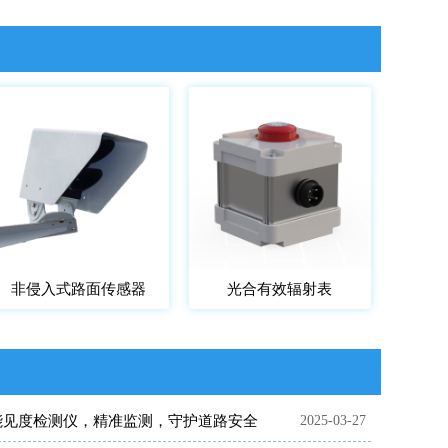
非侵入式路面传感器
光合有效辐射表
能见度检测仪，精准监测，守护道路安全
2025-03-27