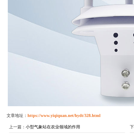
文章地址：
https://www.yiqiquan.net/hydt/328.html
上一篇：
小型气象站在农业领域的作用
下