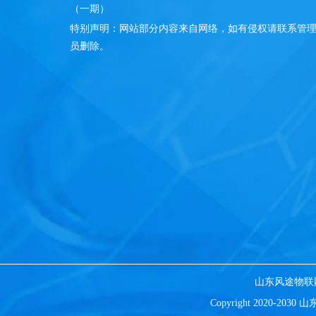
（一期）
特别声明：网站部分内容来自网络，如有侵权请联系管
员删除。
山东风途物联
Copyright 2020-