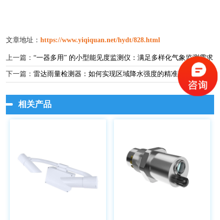
文章地址：
https://www.yiqiquan.net/hydt/828.html
上一篇：
“一器多用” 的小型能见度监测仪：满足多样化气象监测需求
下一篇：
雷达雨量检测器：如何实现区域降水强度的精准判断
相关产品