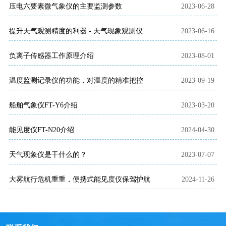
压电六要素微气象仪的主要监测参数
2023-06-28
提升天气观测精度的利器 - 天气现象观测仪
2023-06-16
负离子传感器工作原理介绍
2023-08-01
温度监测记录仪的功能，对温度的精准把控
2023-09-19
船舶气象仪FT-Y6介绍
2023-03-20
能见度仪FT-N20介绍
2024-04-30
天气现象仪是干什么的？
2023-07-07
大雾航行危机重重，便携式能见度仪保驾护航
2024-11-26