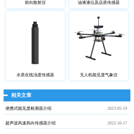
前向散射仪
油液液位及品质传感器
水质在线浊度传感器
无人机能见度气象仪
相关文章
便携式能见度检测器介绍
2023-05-19
超声波风速风向传感器介绍
2022-10-17