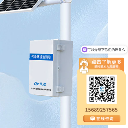
可以介绍下你们的设备么