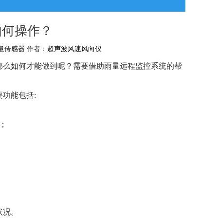
？
如何操作？
量传感器
作者：
超声波风速风向仪
那么如何才能做到呢？需要借助雨量远程监控系统的帮
功能包括:
；
状况。