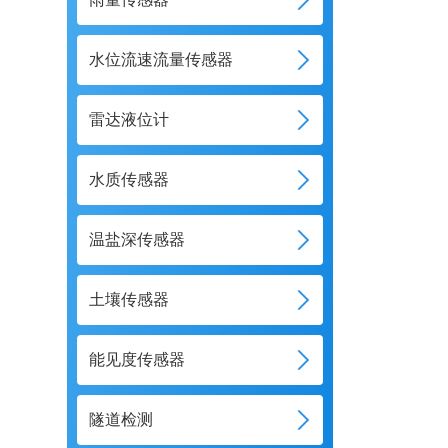
水位流速流量传感器
雷达液位计
水质传感器
温盐深传感器
土壤传感器
能见度传感器
隧道检测