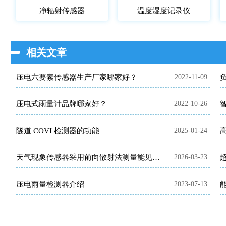
净辐射传感器
温度湿度记录仪
相关文章
压电六要素传感器生产厂家哪家好？
2022-11-09
压电式雨量计品牌哪家好？
2022-10-26
隧道 COVI 检测器的功能
2025-01-24
天气现象传感器采用前向散射法测量能见度并识别降水类型
2026-03-23
压电雨量检测器介绍
2023-07-13