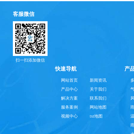
客服微信
扫一扫添加微信
理
快速导航
产
网站首页
新闻资讯
产品中心
关于我们
解决方案
联系我们
服务案例
网站地图
视频中心
txt地图