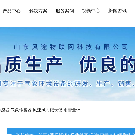
产品中心
解决方案
服务案例
视频中心
新闻资讯
传感器
气象传感器
风速风向记录仪
雨雪量计