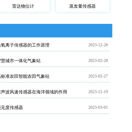
雷达物位计
蒸发量传感器
负氧离子传感器的工作原理
2023-12-28
智慧城市一体化气象站
2023-02-28
高标准农田智能农田气象站
2023-02-27
超声波风速传感器在海洋领域的作用
2023-12-19
能见度传感器
2023-03-01