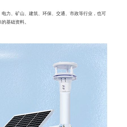
、电力、矿山、建筑、环保、交通、市政等行业，也可
靠的基础资料。