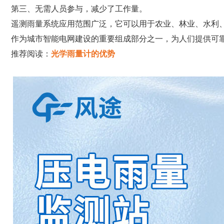
第三、无需人员参与，减少了工作量。
遥测雨量系统应用范围广泛，它可以用于农业、林业、水利
作为城市智能电网建设的重要组成部分之一，为人们提供可
推荐阅读：
光学雨量计的优势