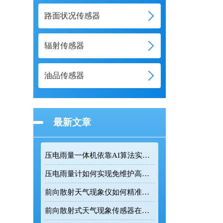
路面状况传感器
辐射传感器
油品传感器
最新文章
压电雨量一体机依靠AI算法实现复杂环境精准雨量监测
压电雨量计如何实现免维护高精度降雨监测
前向散射天气现象仪如何精准测量道路能见度
前向散射式天气现象传感器在道路交通气象监测中的应用价值