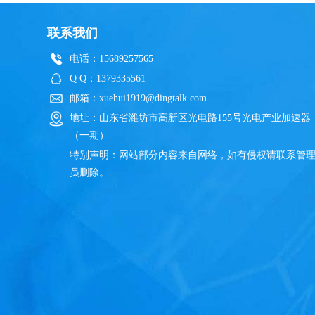
联系我们
电话：15689257565
Q Q：1379335561
邮箱：xuehui1919@dingtalk.com
地址：山东省潍坊市高新区光电路155号光电产业加速器
（一期）
特别声明：网站部分内容来自网络，如有侵权请联系管
员删除。