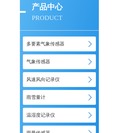
产品中心
PRODUCT
多要素气象传感器
气象传感器
风速风向记录仪
雨雪量计
温湿度记录仪
雨量传感器