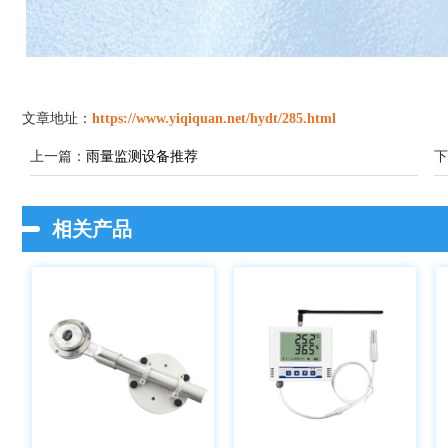
文章地址：
https://www.yiqiquan.net/hydt/285.html
上一篇：
雨量监测设备推荐
下
相关产品