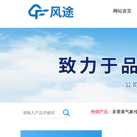
网站首页
热销产品：
多要素气象