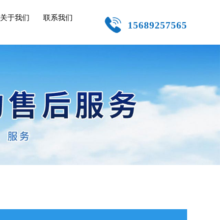
关于我们
联系我们
15689257565