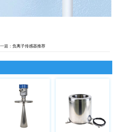
一篇：
负离子传感器推荐