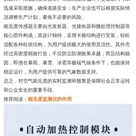
迅速采取措施，确保道路安全；生产企业也可以根据实际情
况调整生产计划，避免不必要的风险。
能见度传感器主要由光发射器、光接收器和微处理控制器等
核心部件构成，其设计独特，采用卡箍结构进行安装，轻松
适配各种柱状结构，为用户提供极大的使用灵活性。其外壳
经过高密度精致打造，不仅防尘防潮效果卓越，而且结构稳
固，即便在暴雨、暴雪、冰雹等极端气候条件下，也能保持
稳定运行，为用户提供可靠的气象数据支持。
总之，对空气能见度的实时监测和预警是保障社会正常运转
和公众安全的重要手段。
推荐阅读：
能见度监测仪的作用