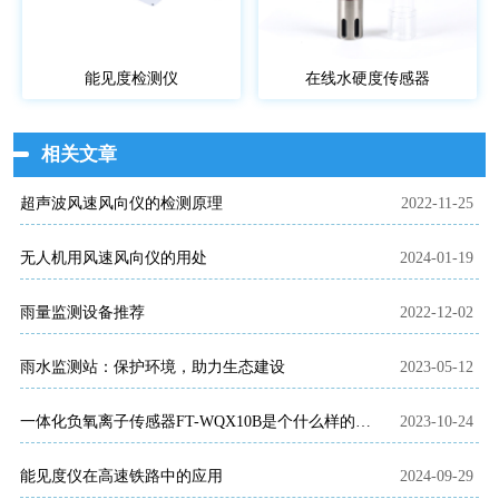
能见度检测仪
在线水硬度传感器
相关文章
超声波风速风向仪的检测原理
2022-11-25
无人机用风速风向仪的用处
2024-01-19
雨量监测设备推荐
2022-12-02
雨水监测站：保护环境，助力生态建设
2023-05-12
一体化负氧离子传感器FT-WQX10B是个什么样的仪器？
2023-10-24
能见度仪在高速铁路中的应用
2024-09-29