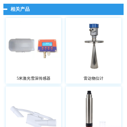
相关产品
5米激光雪深传感器
雷达物位计