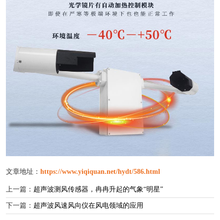
文章地址：
https://www.yiqiquan.net/hydt/586.html
上一篇：
超声波测风传感器，冉冉升起的气象“明星”
下一篇：
超声波风速风向仪在风电领域的应用