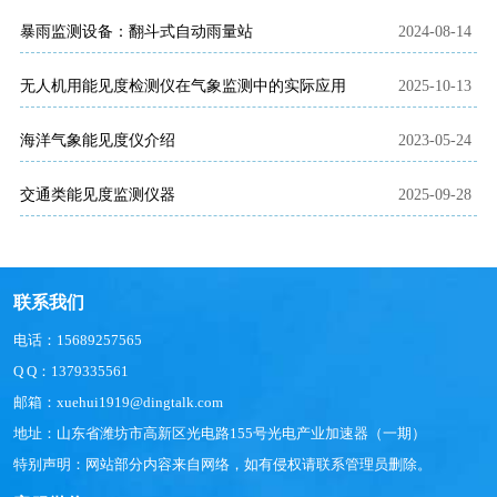
暴雨监测设备：翻斗式自动雨量站
2024-08-14
无人机用能见度检测仪在气象监测中的实际应用
2025-10-13
海洋气象能见度仪介绍
2023-05-24
交通类能见度监测仪器
2025-09-28
联系我们
电话：15689257565
Q Q：1379335561
邮箱：xuehui1919@dingtalk.com
地址：山东省潍坊市高新区光电路155号光电产业加速器（一期）
特别声明：网站部分内容来自网络，如有侵权请联系管理员删除。