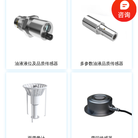
油液液位及品质传感器
多参数油液品质传感器