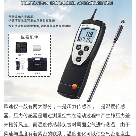
风速仪一般有两大部分，一是压力传感器，二是温度传感
器。压力传感器是通过测量空气在流动过程中产生静压力差
来推算风速。而温度传感器负责对周围空气进行测温，由于
风速与温度有着紧密的联系，温度变化可以使空气密度发生