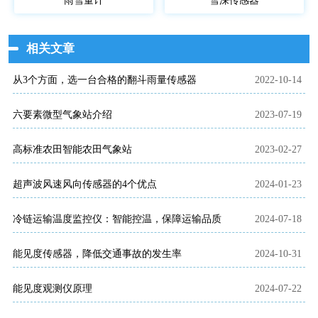
雨雪量计
雪深传感器
相关文章
从3个方面，选一台合格的翻斗雨量传感器
2022-10-14
六要素微型气象站介绍
2023-07-19
高标准农田智能农田气象站
2023-02-27
超声波风速风向传感器的4个优点
2024-01-23
冷链运输温度监控仪：智能控温，保障运输品质
2024-07-18
能见度传感器，降低交通事故的发生率
2024-10-31
能见度观测仪原理
2024-07-22