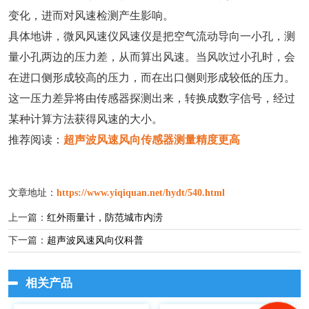
变化，进而对风速检测产生影响。
具体地讲，微风风速仪风速仪是把空气流动导向一小孔，测
量小孔两边的压力差，从而算出风速。当风吹过小孔时，会
在进口侧形成较高的压力，而在出口侧则形成较低的压力。
这一压力差异将由传感器探测出来，转换成数字信号，经过
某种计算方法获得风速的大小。
推荐阅读：
超声波风速风向传感器测量精度更高
文章地址：
https://www.yiqiquan.net/hydt/540.html
上一篇：
红外雨量计，防范城市内涝
下一篇：
超声波风速风向仪科普
相关产品