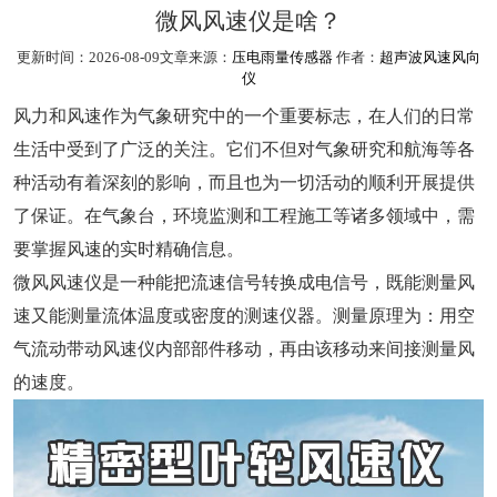
微风风速仪是啥？
更新时间：2026-08-09文章来源：
压电雨量传感器
作者：
超声波风速风向
仪
风力和风速作为气象研究中的一个重要标志，在人们的日常
生活中受到了广泛的关注。它们不但对气象研究和航海等各
种活动有着深刻的影响，而且也为一切活动的顺利开展提供
了保证。在气象台，环境监测和工程施工等诸多领域中，需
要掌握风速的实时精确信息。
微风风速仪是一种能把流速信号转换成电信号，既能测量风
速又能测量流体温度或密度的测速仪器。测量原理为：用空
气流动带动风速仪内部部件移动，再由该移动来间接测量风
的速度。