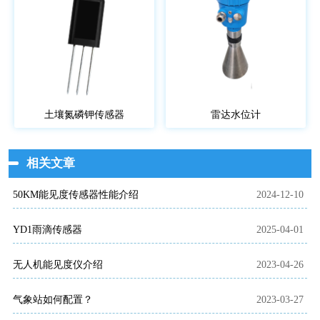
土壤氮磷钾传感器
雷达水位计
相关文章
50KM能见度传感器性能介绍
2024-12-10
YD1雨滴传感器
2025-04-01
无人机能见度仪介绍
2023-04-26
气象站如何配置？
2023-03-27