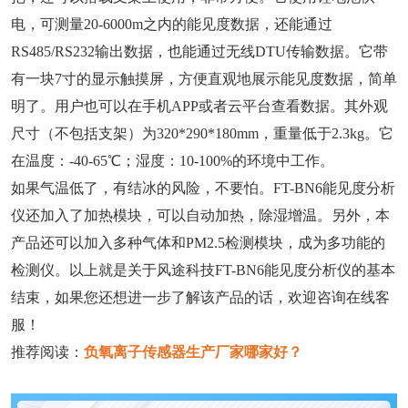
电，可测量20-6000m之内的能见度数据，还能通过
RS485/RS232输出数据，也能通过无线DTU传输数据。它带
有一块7寸的显示触摸屏，方便直观地展示能见度数据，简单
明了。用户也可以在手机APP或者云平台查看数据。其外观
尺寸（不包括支架）为320*290*180mm，重量低于2.3kg。它
在温度：-40-65℃；湿度：10-100%的环境中工作。
如果气温低了，有结冰的风险，不要怕。FT-BN6能见度分析
仪还加入了加热模块，可以自动加热，除湿增温。另外，本
产品还可以加入多种气体和PM2.5检测模块，成为多功能的
检测仪。以上就是关于风途科技FT-BN6能见度分析仪的基本
结束，如果您还想进一步了解该产品的话，欢迎咨询在线客
服！
推荐阅读：
负氧离子传感器生产厂家哪家好？