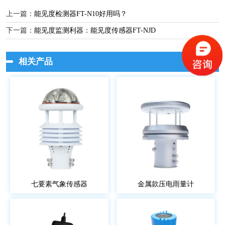
上一篇：
能见度检测器FT-N10好用吗？
下一篇：
能见度监测利器：能见度传感器FT-NJD
相关产品
七要素气象传感器
金属款压电雨量计