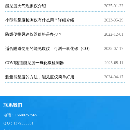
能见度天气现象仪介绍
2025-01-22
小型能见度检测仪有什么用？详细介绍
2023-05-29
防爆便携风速仪器价格是多少？
2022-12-01
适合隧道使用的能见度仪，可测一氧化碳（CO）​
2025-07-17
COVI隧道能见度一氧化碳检测器
2025-09-11
测量能见度的方法，能见度仪简单好用
2024-04-17
联系我们
电话：15689257565
Q Q：1379335561