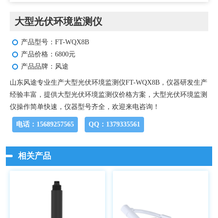
大型光伏环境监测仪
产品型号：FT-WQX8B
产品价格：6800元
产品品牌：风途
山东风途专业生产大型光伏环境监测仪FT-WQX8B，仪器研发生产
经验丰富，提供大型光伏环境监测仪价格方案，大型光伏环境监测
仪操作简单快速，仪器型号齐全，欢迎来电咨询！
电话：15689257565
QQ：1379335561
相关产品