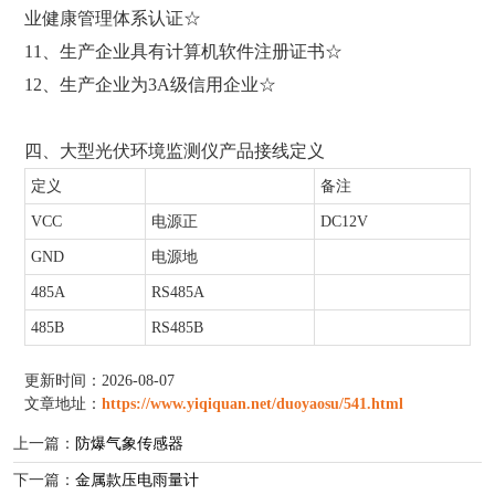
业健康管理体系认证☆
11、生产企业具有计算机软件注册证书☆
12、生产企业为3A级信用企业☆
四、大型光伏环境监测仪产品接线定义
定义
备注
VCC
电源正
DC12V
GND
电源地
485A
RS485A
485B
RS485B
更新时间：2026-08-07
文章地址：
https://www.yiqiquan.net/duoyaosu/541.html
上一篇：
防爆气象传感器
下一篇：
金属款压电雨量计