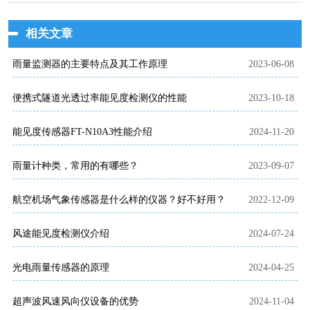
相关文章
雨量监测器的主要特点及其工作原理
2023-06-08
便携式隧道光透过率能见度检测仪的性能
2023-10-18
能见度传感器FT-N10A3性能介绍
2024-11-20
雨量计种类，常用的有哪些？
2023-09-07
航空机场气象传感器是什么样的仪器？好不好用？
2022-12-09
风途能见度检测仪介绍
2024-07-24
光电雨量传感器的原理
2024-04-25
超声波风速风向仪设备的优势
2024-11-04