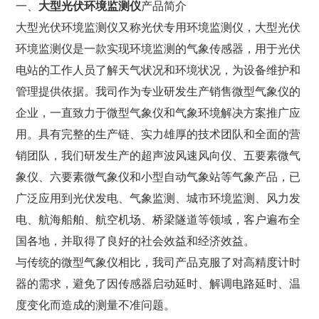
一、
大型光伏环境监测仪
产品简介
大型光伏环境监测仪又称光伏专用环境监测仪，大型光伏
环境监测仪是一款实现环境监测的气象传感器，用于光伏
电站的工作人员了解天气状况和环境状况，为设备维护和
管理提供依据。我司作为专业研发生产销售微型气象仪的
企业，一直致力于微型气象仪和气象环境解决方案推广应
用。具有完整的生产链、实力雄厚的技术团队和全面的营
销团队，我们研发生产的超声波风速风向仪、五要素微气
象仪、六要素微气象仪和小型自动气象站等气象产品，已
广泛应用到光伏发电、气象监测、城市环境监测、风力发
电、航海船舶、航空机场、桥梁隧道等领域，客户遍布全
国各地，并取得了良好的社会效益和经济效益。
与传统的微型气象仪相比，我司产品克服了对高精度计时
器的需求，避免了因传感器启动延时、解调电路延时、温
度变化而造成的测量不准问题。