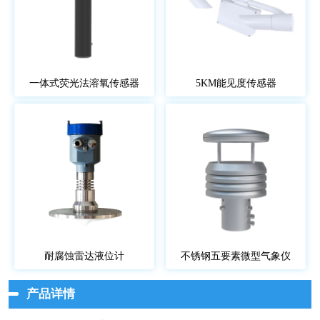
一体式荧光法溶氧传感器
5KM能见度传感器
耐腐蚀雷达液位计
不锈钢五要素微型气象仪
产品详情