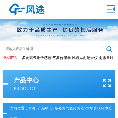
热销产品：
多要素气象传感器
气象传感器
风速风向记录仪
雨雪量计
产品中心
PRODUCT
当前位置：
首页
>
产品中心
>
多要素气象传感器
>大型光伏环境监