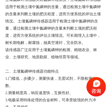
适用于检测土壤中氮磷钾的含量，通过检测土壤中氮磷钾
的含量来判断土壤的肥沃程度，进而方便系统的评估土壤
情况。 土壤氮磷钾传感器适用于检测土壤中氮磷钾的含
量，通过检测土壤中氮磷钾的含量来判断土壤的肥沃程
度，进而方便系统的评估土壤情况。可长期埋入土壤中，
耐长期电解，耐腐蚀，抽真空灌封，完全防水。
该传感器广泛应用于土壤氮磷钾的检测、精细农业、林
业、土壤研究、地质勘探、植物培育等领域。
二、土壤氮磷钾传感器功能特点
1.门槛低，步骤少，测量快速，无需试剂，不限检测次
数。
2.测量精度高，响应速度快，互换性好。
3.电极采用特殊处理的合金材料，可承受较强的外力冲