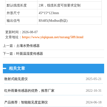
默认线缆长度
2米，线缆长度可按要求定制
外形尺寸
45*15*123mm
输出信号
RS485(Modbus协议)
更新时间：2026-08-07
文章地址：
https://www.yiqiquan.net/turang/589.html
上一篇：
土壤水势传感器
下一篇：
叶面温湿度传感器
相关文章
散射式能见度仪
2025-05-21
红外雨量传感器的优势，推荐厂家
2022-10-31
产品推荐：智能能见度监测仪
2024-06-18