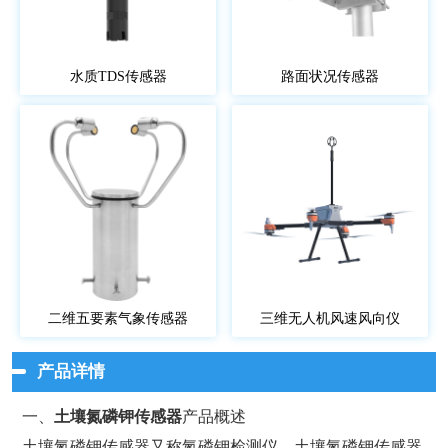
水质TDS传感器
路面状况传感器
二维五要素气象传感器
三维无人机风速风向仪
产品详情
一、
土壤氮磷钾传感器
产品概述
土壤氮磷钾传感器又称氮磷钾检测仪，土壤氮磷钾传感器