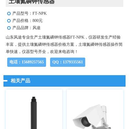
土壤氮磷钾传感器
产品型号：FT-NPK
产品价格：800元
产品品牌：风途
山东风途专业生产土壤氮磷钾传感器FT-NPK，仪器研发生产经验
丰富，提供土壤氮磷钾传感器价格方案，土壤氮磷钾传感器操作简
单快速，仪器型号齐全，欢迎来电咨询！
电话：15689257565
QQ：1379335561
相关产品