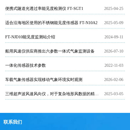
便携式隧道光透过率能见度检测仪 FT-SGT1
2025-04-25
适合沿海地区使用的不锈钢能见度传感器 FT-N10A2
2025-05-09
FT-NJD10能见度监测站介绍
2024-09-11
船用风速仪供应商推出六参数一体式气象监测设备
2026-07-10
一体化传感器技术参数
2022-11-03
车载气象传感器实现移动气象环境实时观测
2026-02-06
三维超声波风速风向仪，对于复杂地形风数据的精准测量技术
2025-03-05
联系我们