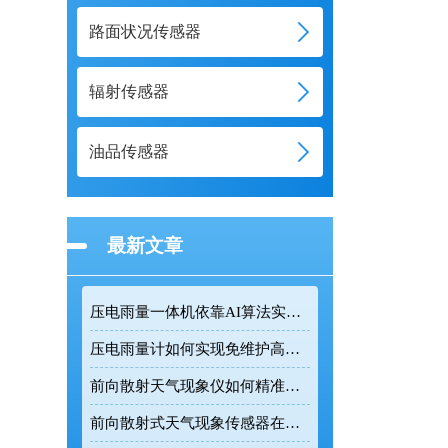
路面状况传感器
辐射传感器
油品传感器
最新文章
压电雨量一体机依靠AI算法实现复杂环境精准雨量监测
压电雨量计如何实现免维护高精度降雨监测
前向散射天气现象仪如何精准测量道路能见度
前向散射式天气现象传感器在道路交通气象监测中的应用价值