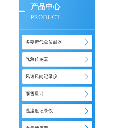
产品中心
PRODUCT
多要素气象传感器
气象传感器
风速风向记录仪
雨雪量计
温湿度记录仪
雨量传感器