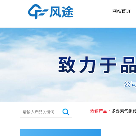
网站首页
热销产品：
多要素气象