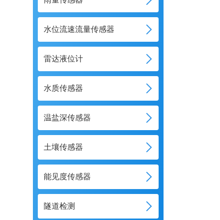
水位流速流量传感器
雷达液位计
水质传感器
温盐深传感器
土壤传感器
能见度传感器
隧道检测