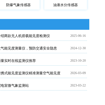
防爆气象传感器
油液水分传感器
介绍两款无人机搭载能见度检测仪
2025-06-16
大气能见度测量仪，预防交通安全隐患
2024-12-30
雨量实时在线监测仪推荐
2023-10-20
便携式能见度监测仪精准测量空气能见度
2026-03-09
配电室微气象监测站
2023-03-22