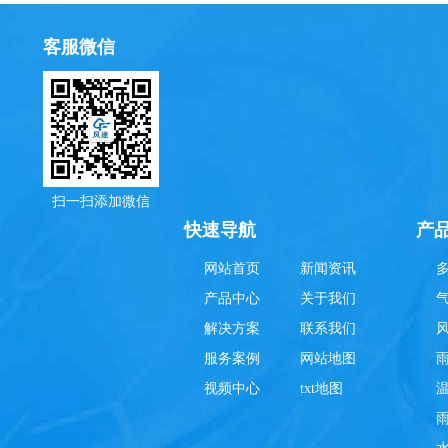
客服微信
扫一扫添加微信
理
快速导航
产
网站首页
新闻资讯
产品中心
关于我们
解决方案
联系我们
服务案例
网站地图
视频中心
txt地图