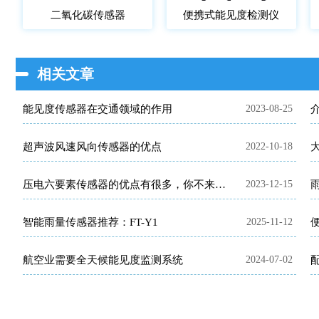
二氧化碳传感器
便携式能见度检测仪
相关文章
能见度传感器在交通领域的作用
2023-08-25
超声波风速风向传感器的优点
2022-10-18
压电六要素传感器的优点有很多，你不来看看吗？
2023-12-15
智能雨量传感器推荐：FT-Y1
2025-11-12
航空业需要全天候能见度监测系统
2024-07-02