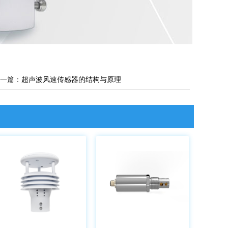
一篇：
超声波风速传感器的结构与原理