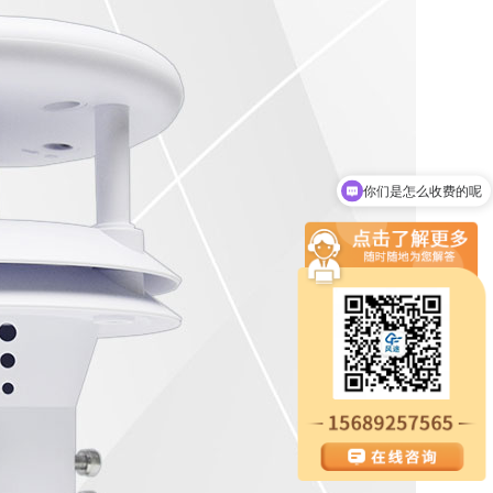
你们是怎么收费的呢
现在有优惠活动吗