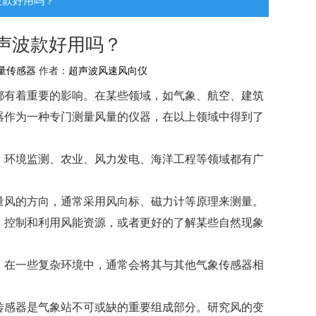
波款好用吗？
声波款好用吗？
量传感器
作者：
超声波风速风向仪
都有着重要的影响。在某些领域，如气象、航空、建筑
器作为一种专门测量风量的仪器，在以上领域中得到了
、环境监测、农业、风力发电、海洋工程等领域都有广
量风的方向，通常采用风向标、磁力计等原理来测量。
、控制和利用风能资源，或者更好的了解某些自然现象
。在一些复杂环境中，通常会将其与其他气象传感器相
传感器是气象站不可或缺的重要组成部分。研究风的变