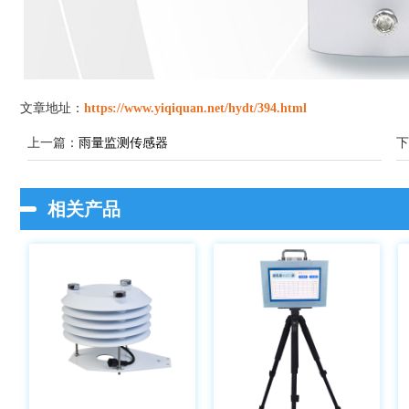
文章地址：
https://www.yiqiquan.net/hydt/394.html
上一篇：
雨量监测传感器
下
相关产品