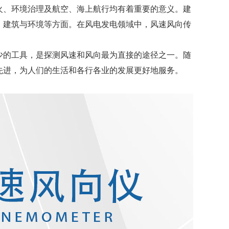
火、环境治理及航空、海上航行均有着重要的意义。建
、建筑与环境等方面。在风电发电领域中，风速风向传
少的工具，是探测风速和风向最为直接的途径之一。随
先进，为人们的生活和各行各业的发展更好地服务。