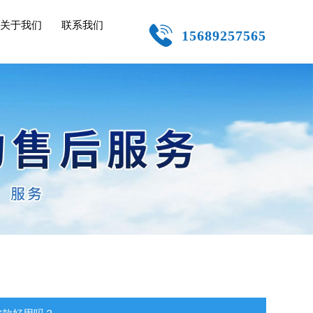
关于我们
联系我们
15689257565