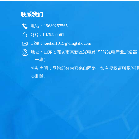
联系我们
电话：15689257565
Q Q：1379335561
邮箱：xuehui1919@dingtalk.com
地址：山东省潍坊市高新区光电路155号光电产业加速器
（一期）
特别声明：网站部分内容来自网络，如有侵权请联系管
员删除。