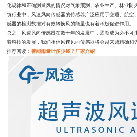
化规律和正确测量风的情况对气象预测、农业生产、林业防
筑行业中，风速风向传感器的传感器广泛应用于交通、航空
感器的检测数据对有效转换风的能量也有着积极促进作用。
总之，风速风向传感器在数十年的发展中，逐渐成为必不可
着科技的发展，我们相信风速风向传感器将会越来越精确和
推荐阅读：
智能雨量计多少钱？厂家介绍