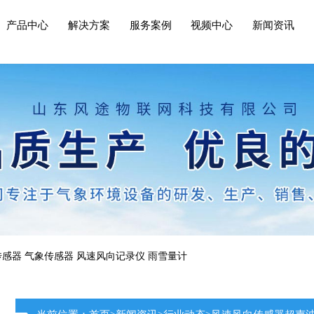
产品中心
解决方案
服务案例
视频中心
新闻资讯
传感器
气象传感器
风速风向记录仪
雨雪量计