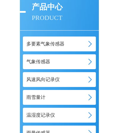
产品中心
PRODUCT
多要素气象传感器
气象传感器
风速风向记录仪
雨雪量计
温湿度记录仪
雨量传感器