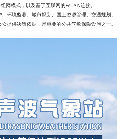
混合组网模式，以及基于互联网的WLAN连接。
护、环境监测、城市规划、国土资源管理、交通规划、
公众提供决策依据，是重要的公共气象保障设施之一。