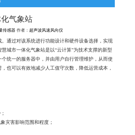
站
体化气象站
量传感器
作者：
超声波风速风向仪
成。通过对该系统进行功能设计和硬件设备选择，实现
慧城市一体化气象站是以“云计算”为技术支撑的新型
一个统一的服务器中，并由用户自行管理维护，从而使
时，也可以有效地减少人工值守次数，降低运营成本，
势；
气象灾害影响范围和程度；