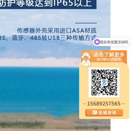
现在有优惠活动吗
可以介绍下你们的设备么