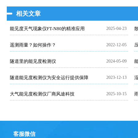
相关文章
能见度天气现象仪FT-N80的精准应用
2025-04-23
遥测雨量？如何操作？
2022-12-05
隧道里的能见度检测仪
2024-05-09
隧道能见度检测仪为安全运行提供保障
2023-12-13
大气能见度检测仪厂商风途科技
2025-10-15
客服微信