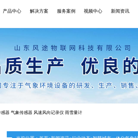
产品中心
解决方案
服务案例
视频中心
新闻资讯
传感器
气象传感器
风速风向记录仪
雨雪量计