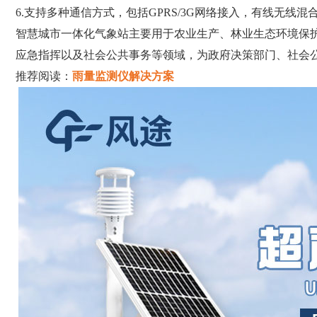
6.支持多种通信方式，包括GPRS/3G网络接入，有线无线
智慧城市一体化气象站主要用于农业生产、林业生态环境保
应急指挥以及社会公共事务等领域，为政府决策部门、社会
推荐阅读：
雨量监测仪解决方案