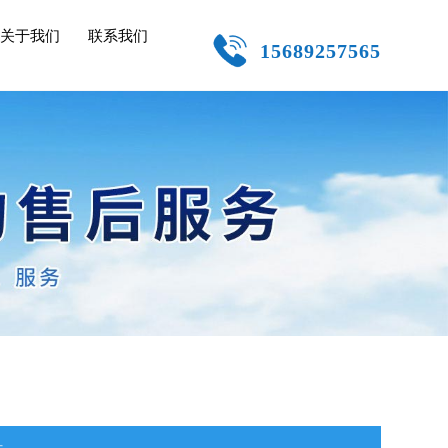
关于我们
联系我们
15689257565