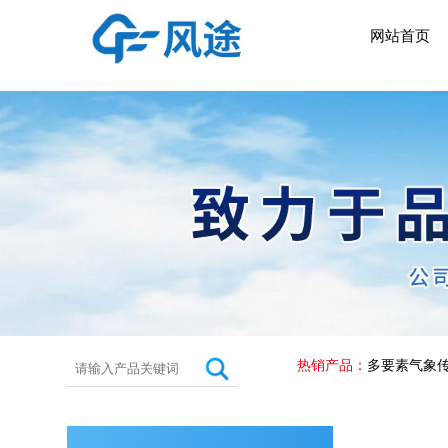
网站首页
热销产品：
多要素气象