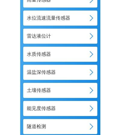
水位流速流量传感器
雷达液位计
水质传感器
温盐深传感器
土壤传感器
能见度传感器
隧道检测