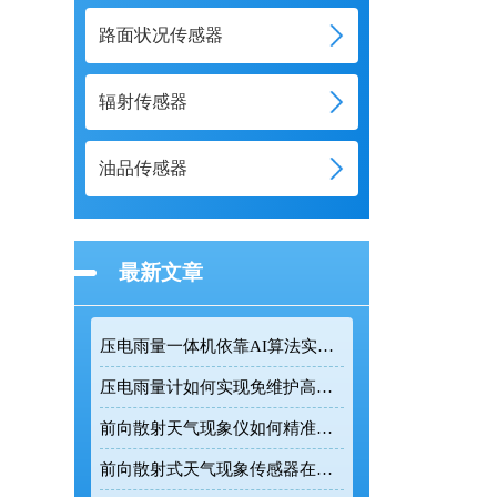
路面状况传感器
辐射传感器
油品传感器
最新文章
压电雨量一体机依靠AI算法实现复杂环境精准雨量监测
压电雨量计如何实现免维护高精度降雨监测
前向散射天气现象仪如何精准测量道路能见度
前向散射式天气现象传感器在道路交通气象监测中的应用价值