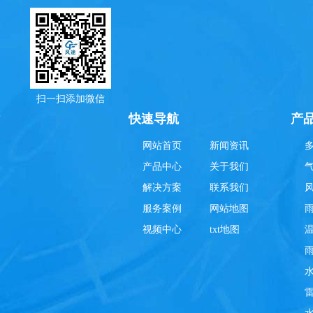
扫一扫添加微信
理
快速导航
产
网站首页
新闻资讯
产品中心
关于我们
解决方案
联系我们
服务案例
网站地图
视频中心
txt地图