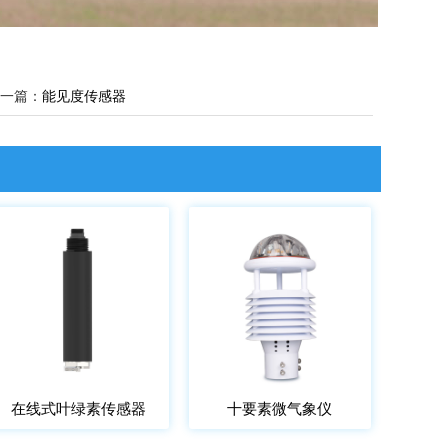
一篇：
能见度传感器
在线式叶绿素传感器
十要素微气象仪