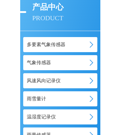
产品中心
PRODUCT
多要素气象传感器
气象传感器
风速风向记录仪
雨雪量计
温湿度记录仪
雨量传感器