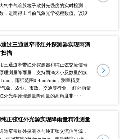
大气中气溶胶粒子散射光强度的实时检测，
数，进而得出当前气象光学视程数值。该设
器通过三通道窄带红外探测器实现雨滴
时扫描
用三通道窄带红外探测器和纯正弦交流信号
原理测量降雨量，支持雨滴大小及数量的实
1mm，雨强范围0-4mm/min，测量精度
用于气象、农业、市政、交通等行业。 红外雨量
外光学原理测量降雨量的高精度非······
用纯正弦红外光源实现降雨量精准测量
通道窄带红外探测器与纯正弦交流信号源，