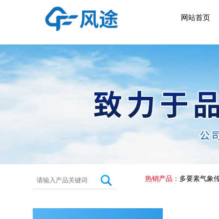
网站首页
热销产品：
多要素气象