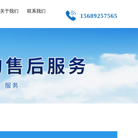
关于我们
联系我们
15689257565