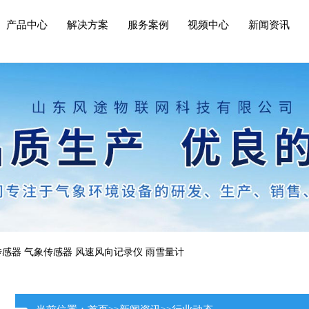
产品中心
解决方案
服务案例
视频中心
新闻资讯
传感器
气象传感器
风速风向记录仪
雨雪量计