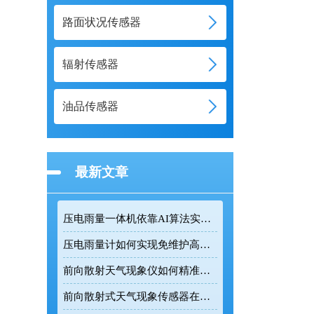
路面状况传感器
辐射传感器
油品传感器
最新文章
压电雨量一体机依靠AI算法实现复杂环境精准雨量监测
压电雨量计如何实现免维护高精度降雨监测
前向散射天气现象仪如何精准测量道路能见度
前向散射式天气现象传感器在道路交通气象监测中的应用价值