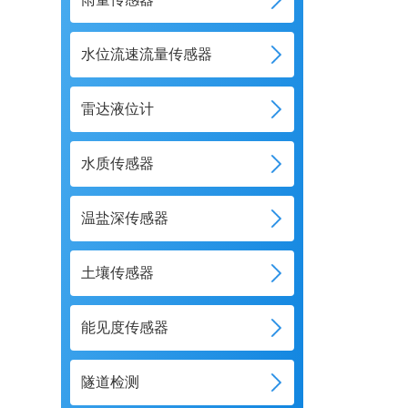
水位流速流量传感器
雷达液位计
水质传感器
温盐深传感器
土壤传感器
能见度传感器
隧道检测